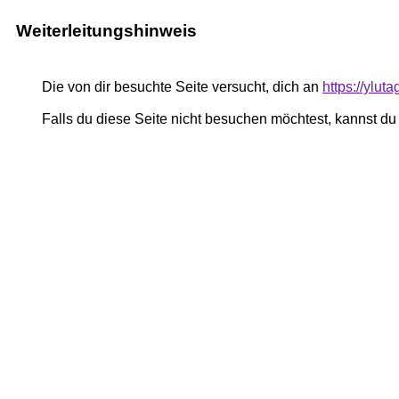
Weiterleitungshinweis
Die von dir besuchte Seite versucht, dich an
https://ylu
Falls du diese Seite nicht besuchen möchtest, kannst d