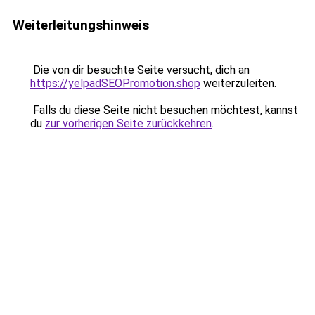
Weiterleitungshinweis
Die von dir besuchte Seite versucht, dich an
https://yelpadSEOPromotion.shop
weiterzuleiten.
Falls du diese Seite nicht besuchen möchtest, kannst
du
zur vorherigen Seite zurückkehren
.