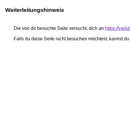
Weiterleitungshinweis
Die von dir besuchte Seite versucht, dich an
https://yar
Falls du diese Seite nicht besuchen möchtest, kannst d