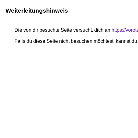
Weiterleitungshinweis
Die von dir besuchte Seite versucht, dich an
https://vor
Falls du diese Seite nicht besuchen möchtest, kannst d