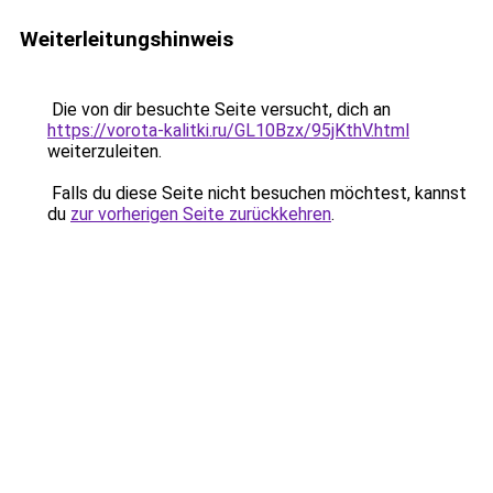
Weiterleitungshinweis
Die von dir besuchte Seite versucht, dich an
https://vorota-kalitki.ru/GL10Bzx/95jKthV.html
weiterzuleiten.
Falls du diese Seite nicht besuchen möchtest, kannst
du
zur vorherigen Seite zurückkehren
.