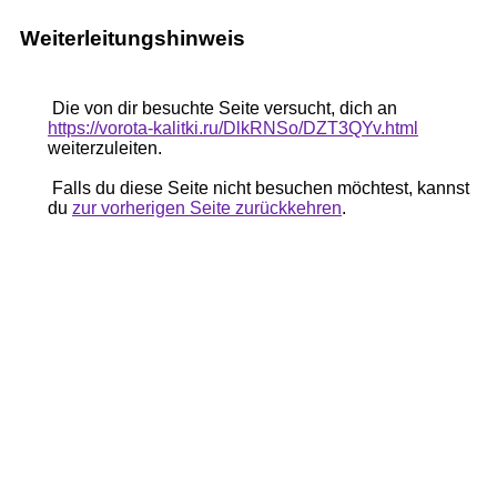
Weiterleitungshinweis
Die von dir besuchte Seite versucht, dich an
https://vorota-kalitki.ru/DlkRNSo/DZT3QYv.html
weiterzuleiten.
Falls du diese Seite nicht besuchen möchtest, kannst
du
zur vorherigen Seite zurückkehren
.