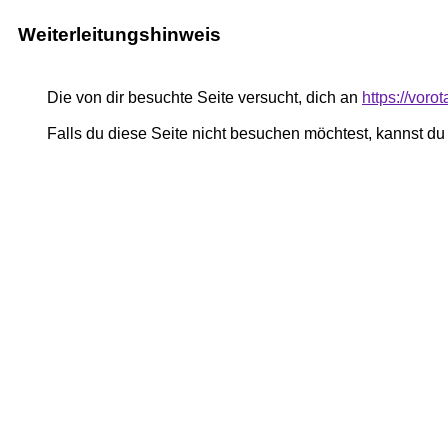
Weiterleitungshinweis
Die von dir besuchte Seite versucht, dich an
https://vor
Falls du diese Seite nicht besuchen möchtest, kannst d