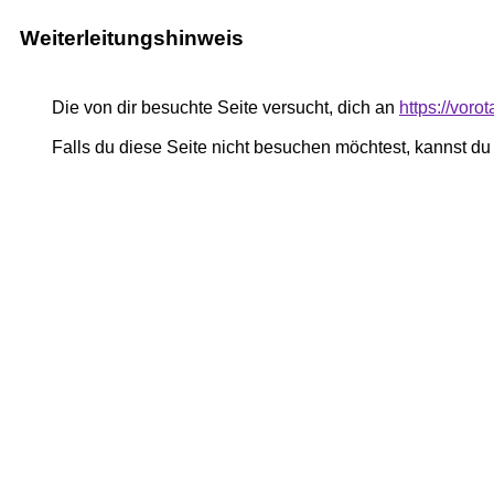
Weiterleitungshinweis
Die von dir besuchte Seite versucht, dich an
https://voro
Falls du diese Seite nicht besuchen möchtest, kannst d