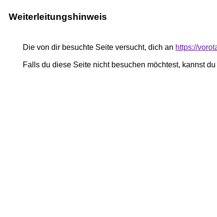
Weiterleitungshinweis
Die von dir besuchte Seite versucht, dich an
https://vor
Falls du diese Seite nicht besuchen möchtest, kannst d