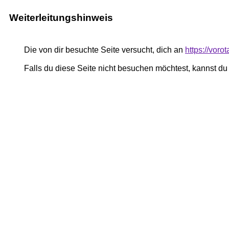
Weiterleitungshinweis
Die von dir besuchte Seite versucht, dich an
https://voro
Falls du diese Seite nicht besuchen möchtest, kannst d