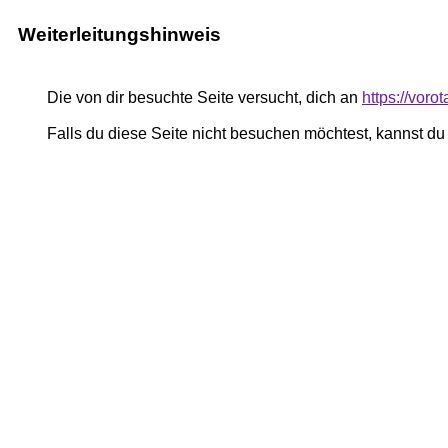
Weiterleitungshinweis
Die von dir besuchte Seite versucht, dich an
https://voro
Falls du diese Seite nicht besuchen möchtest, kannst d