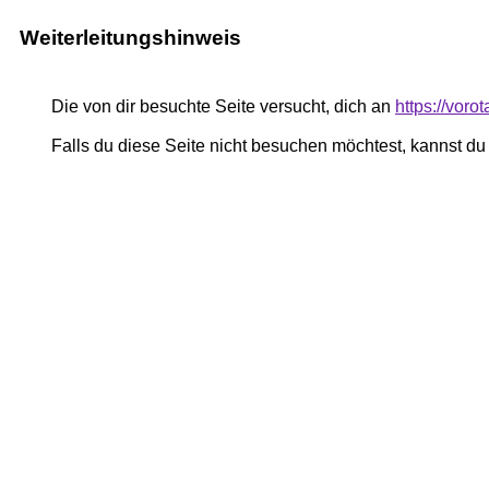
Weiterleitungshinweis
Die von dir besuchte Seite versucht, dich an
https://vor
Falls du diese Seite nicht besuchen möchtest, kannst d