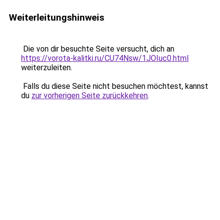
Weiterleitungshinweis
Die von dir besuchte Seite versucht, dich an
https://vorota-kalitki.ru/CU74Nsw/1JOIuc0.html
weiterzuleiten.
Falls du diese Seite nicht besuchen möchtest, kannst
du
zur vorherigen Seite zurückkehren
.