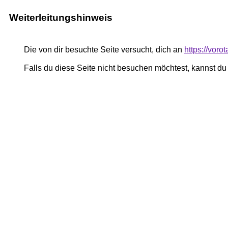
Weiterleitungshinweis
Die von dir besuchte Seite versucht, dich an
https://voro
Falls du diese Seite nicht besuchen möchtest, kannst d