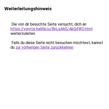
Weiterleitungshinweis
Die von dir besuchte Seite versucht, dich an
https://vorota-kalitki.ru/BnLeAhG/AkGifW3.html
weiterzuleiten.
Falls du diese Seite nicht besuchen möchtest, kannst
du
zur vorherigen Seite zurückkehren
.