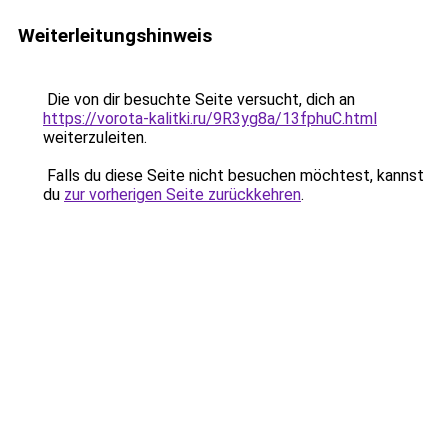
Weiterleitungshinweis
Die von dir besuchte Seite versucht, dich an
https://vorota-kalitki.ru/9R3yg8a/13fphuC.html
weiterzuleiten.
Falls du diese Seite nicht besuchen möchtest, kannst
du
zur vorherigen Seite zurückkehren
.