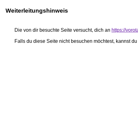
Weiterleitungshinweis
Die von dir besuchte Seite versucht, dich an
https://voro
Falls du diese Seite nicht besuchen möchtest, kannst d