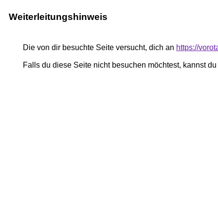
Weiterleitungshinweis
Die von dir besuchte Seite versucht, dich an
https://vor
Falls du diese Seite nicht besuchen möchtest, kannst d