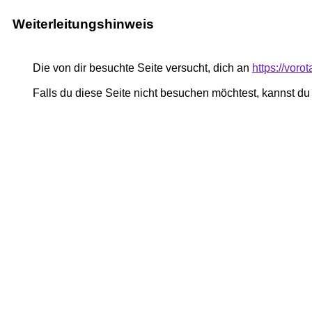
Weiterleitungshinweis
Die von dir besuchte Seite versucht, dich an
https://voro
Falls du diese Seite nicht besuchen möchtest, kannst d