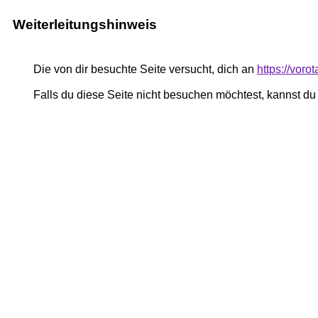
Weiterleitungshinweis
Die von dir besuchte Seite versucht, dich an
https://voro
Falls du diese Seite nicht besuchen möchtest, kannst d