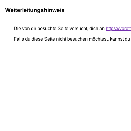
Weiterleitungshinweis
Die von dir besuchte Seite versucht, dich an
https://voro
Falls du diese Seite nicht besuchen möchtest, kannst d