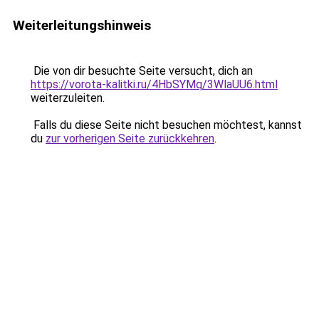
Weiterleitungshinweis
Die von dir besuchte Seite versucht, dich an
https://vorota-kalitki.ru/4HbSYMq/3WlaUU6.html
weiterzuleiten.
Falls du diese Seite nicht besuchen möchtest, kannst
du
zur vorherigen Seite zurückkehren
.