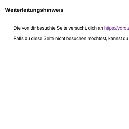
Weiterleitungshinweis
Die von dir besuchte Seite versucht, dich an
https://voro
Falls du diese Seite nicht besuchen möchtest, kannst d