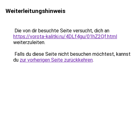
Weiterleitungshinweis
Die von dir besuchte Seite versucht, dich an
https://vorota-kalitki.ru/4DLf4gu/01hZ2Qf.html
weiterzuleiten.
Falls du diese Seite nicht besuchen möchtest, kannst
du
zur vorherigen Seite zurückkehren
.