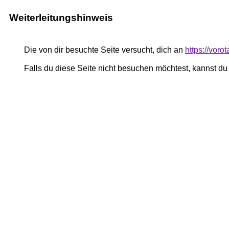
Weiterleitungshinweis
Die von dir besuchte Seite versucht, dich an
https://voro
Falls du diese Seite nicht besuchen möchtest, kannst d