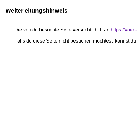
Weiterleitungshinweis
Die von dir besuchte Seite versucht, dich an
https://voro
Falls du diese Seite nicht besuchen möchtest, kannst d