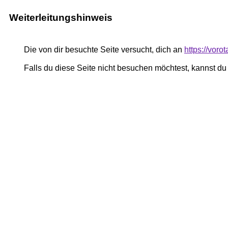
Weiterleitungshinweis
Die von dir besuchte Seite versucht, dich an
https://voro
Falls du diese Seite nicht besuchen möchtest, kannst d