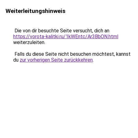
Weiterleitungshinweis
Die von dir besuchte Seite versucht, dich an
https://vorota-kalitki.ru/1kWEntc/Ar3BbON.html
weiterzuleiten.
Falls du diese Seite nicht besuchen möchtest, kannst
du
zur vorherigen Seite zurückkehren
.