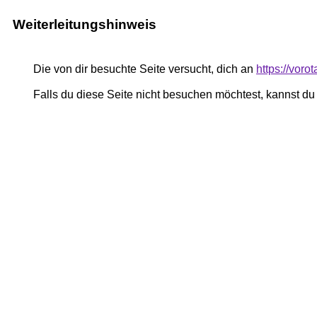
Weiterleitungshinweis
Die von dir besuchte Seite versucht, dich an
https://voro
Falls du diese Seite nicht besuchen möchtest, kannst d