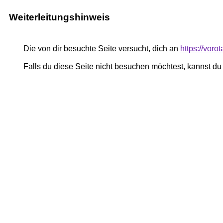
Weiterleitungshinweis
Die von dir besuchte Seite versucht, dich an
https://voro
Falls du diese Seite nicht besuchen möchtest, kannst d