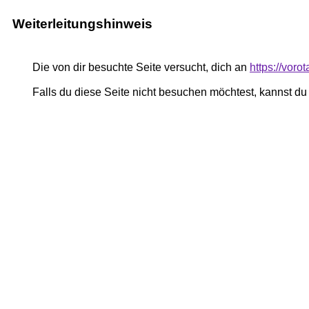
Weiterleitungshinweis
Die von dir besuchte Seite versucht, dich an
https://voro
Falls du diese Seite nicht besuchen möchtest, kannst d