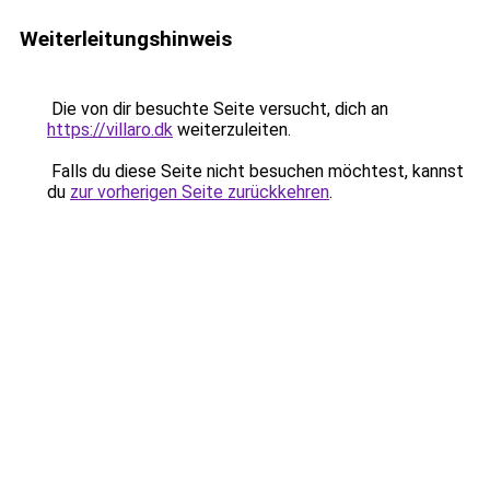
Weiterleitungshinweis
Die von dir besuchte Seite versucht, dich an
https://villaro.dk
weiterzuleiten.
Falls du diese Seite nicht besuchen möchtest, kannst
du
zur vorherigen Seite zurückkehren
.