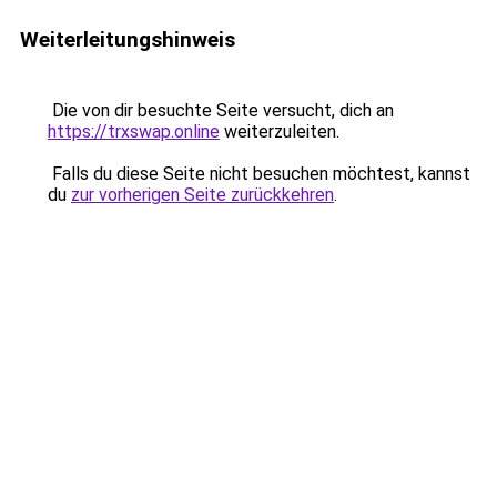
Weiterleitungshinweis
Die von dir besuchte Seite versucht, dich an
https://trxswap.online
weiterzuleiten.
Falls du diese Seite nicht besuchen möchtest, kannst
du
zur vorherigen Seite zurückkehren
.