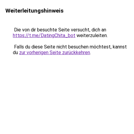
Weiterleitungshinweis
Die von dir besuchte Seite versucht, dich an
https://t.me/DatingChita_bot
weiterzuleiten.
Falls du diese Seite nicht besuchen möchtest, kannst
du
zur vorherigen Seite zurückkehren
.