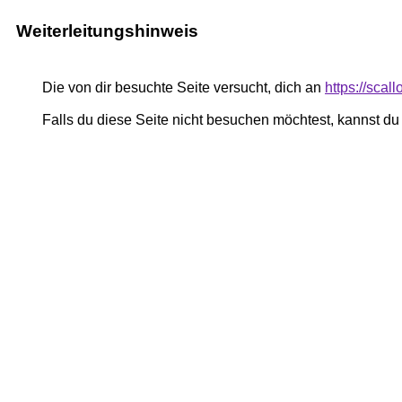
Weiterleitungshinweis
Die von dir besuchte Seite versucht, dich an
https://sca
Falls du diese Seite nicht besuchen möchtest, kannst d