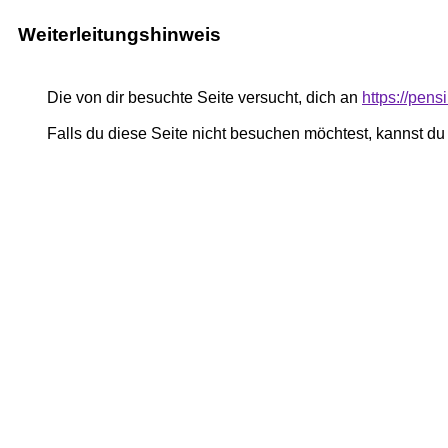
Weiterleitungshinweis
Die von dir besuchte Seite versucht, dich an
https://pen
Falls du diese Seite nicht besuchen möchtest, kannst d