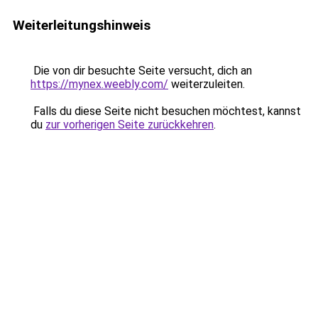
Weiterleitungshinweis
Die von dir besuchte Seite versucht, dich an
https://mynex.weebly.com/
weiterzuleiten.
Falls du diese Seite nicht besuchen möchtest, kannst
du
zur vorherigen Seite zurückkehren
.