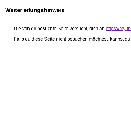
Weiterleitungshinweis
Die von dir besuchte Seite versucht, dich an
https://my-
Falls du diese Seite nicht besuchen möchtest, kannst d