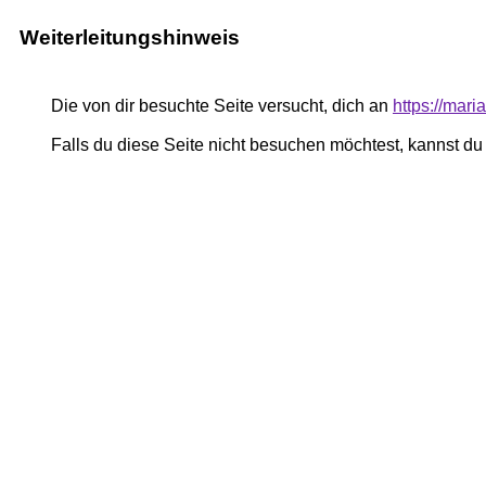
Weiterleitungshinweis
Die von dir besuchte Seite versucht, dich an
https://mari
Falls du diese Seite nicht besuchen möchtest, kannst d