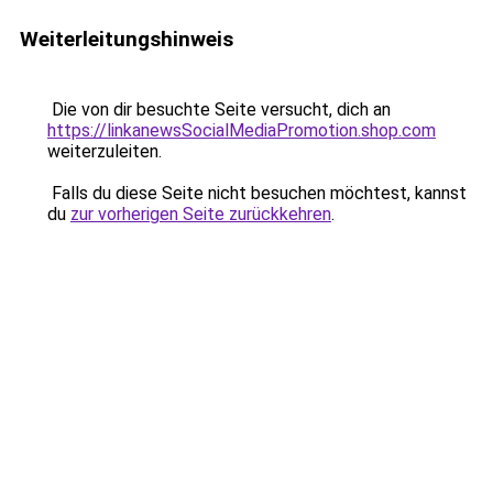
Weiterleitungshinweis
Die von dir besuchte Seite versucht, dich an
https://linkanewsSocialMediaPromotion.shop.com
weiterzuleiten.
Falls du diese Seite nicht besuchen möchtest, kannst
du
zur vorherigen Seite zurückkehren
.