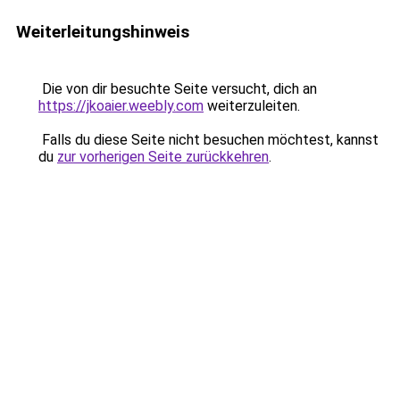
Weiterleitungshinweis
Die von dir besuchte Seite versucht, dich an
https://jkoaier.weebly.com
weiterzuleiten.
Falls du diese Seite nicht besuchen möchtest, kannst
du
zur vorherigen Seite zurückkehren
.