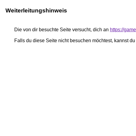
Weiterleitungshinweis
Die von dir besuchte Seite versucht, dich an
https://gam
Falls du diese Seite nicht besuchen möchtest, kannst d