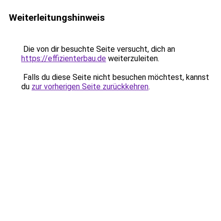
Weiterleitungshinweis
Die von dir besuchte Seite versucht, dich an
https://effizienterbau.de
weiterzuleiten.
Falls du diese Seite nicht besuchen möchtest, kannst
du
zur vorherigen Seite zurückkehren
.