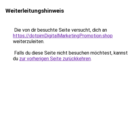
Weiterleitungshinweis
Die von dir besuchte Seite versucht, dich an
https://dotpimDigitalMarketingPromotion.shop
weiterzuleiten.
Falls du diese Seite nicht besuchen möchtest, kannst
du
zur vorherigen Seite zurückkehren
.