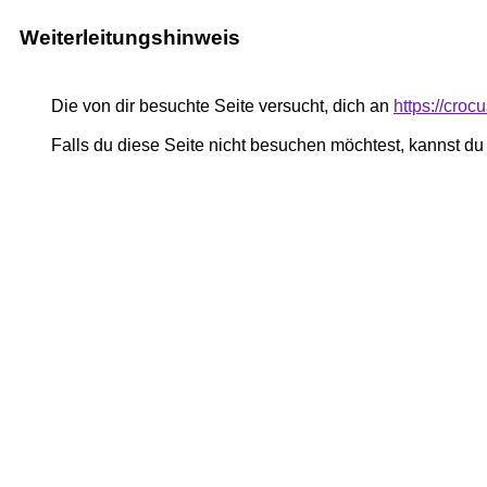
Weiterleitungshinweis
Die von dir besuchte Seite versucht, dich an
https://cro
Falls du diese Seite nicht besuchen möchtest, kannst d