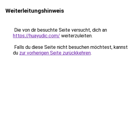
Weiterleitungshinweis
Die von dir besuchte Seite versucht, dich an
https://huayudic.com/
weiterzuleiten.
Falls du diese Seite nicht besuchen möchtest, kannst
du
zur vorherigen Seite zurückkehren
.